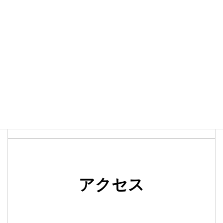
メッセージ
会社案内
アクセス