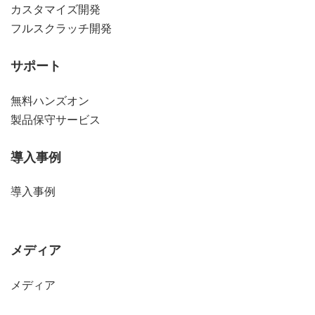
カスタマイズ開発
フルスクラッチ開発
サポート
無料ハンズオン
製品保守サービス
導入事例
導入事例
メディア
メディア