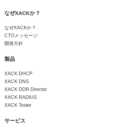
なぜXACKか？
なぜXACKか？
CTOメッセージ
開発方針
製品
XACK DHCP
XACK DNS
XACK DDR Director
XACK RADIUS
XACK Tester
サービス