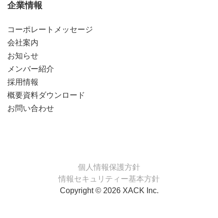
企業情報
コーポレートメッセージ
会社案内
お知らせ
メンバー紹介
採用情報
概要資料ダウンロード
お問い合わせ
個人情報保護方針
情報セキュリティー基本方針
Copyright © 2026 XACK Inc.