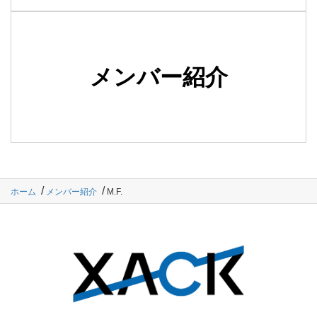
メンバー紹介
ホーム
メンバー紹介
M.F.