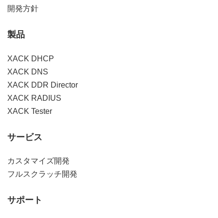
開発方針
製品
XACK DHCP
XACK DNS
XACK DDR Director
XACK RADIUS
XACK Tester
サービス
カスタマイズ開発
フルスクラッチ開発
サポート