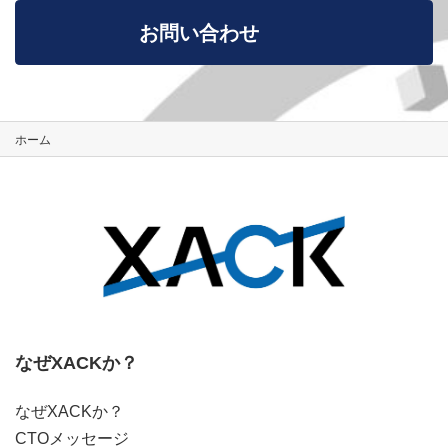
お問い合わせ
ホーム
なぜXACKか？
なぜXACKか？
CTOメッセージ