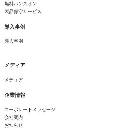
無料ハンズオン
製品保守サービス
導入事例
導入事例
メディア
メディア
企業情報
コーポレートメッセージ
会社案内
お知らせ