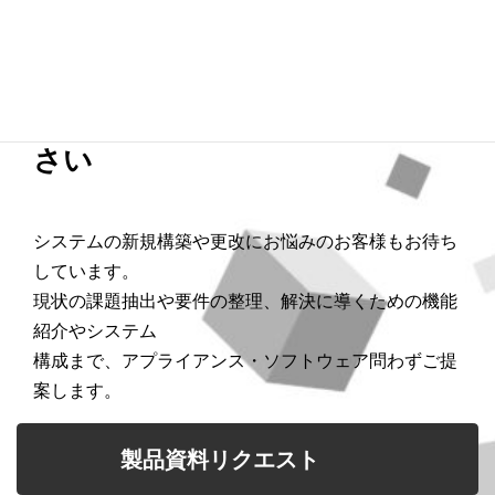
課題抽出やどの製品を選定すれ
ばよいかの整理からご相談くだ
さい
システムの新規構築や更改にお悩みのお客様もお待ち
しています。
現状の課題抽出や要件の整理、解決に導くための機能
紹介やシステム
構成まで、アプライアンス・ソフトウェア問わずご提
案します。
製品資料リクエスト