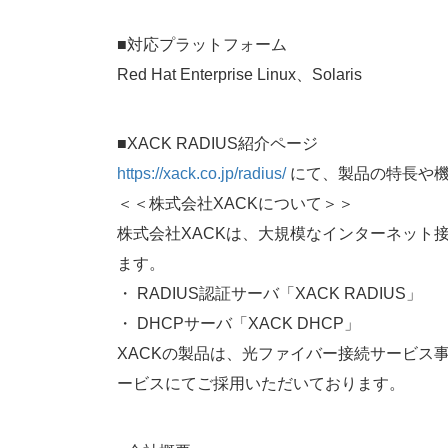
■対応プラットフォーム
Red Hat Enterprise Linux、Solaris
■XACK RADIUS紹介ページ
https://xack.co.jp/radius/
にて、製品の特長や機
＜＜株式会社XACKについて＞＞
株式会社XACKは、大規模なインターネット
ます。
・ RADIUS認証サーバ「XACK RADIUS」
・ DHCPサーバ「XACK DHCP」
XACKの製品は、光ファイバー接続サービス
ービスにてご採用いただいております。