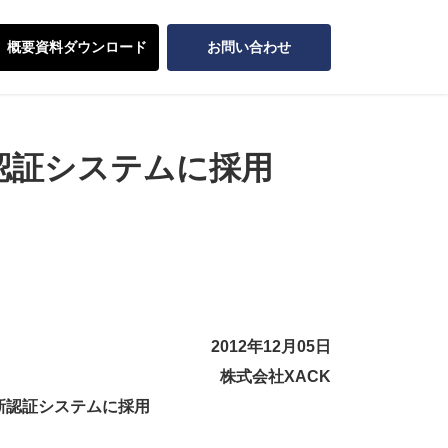
概要資料ダウンロード
お問い合わせ
の新認証システムに採用
2012年12月05日
株式会社XACK
の新認証システムに採用