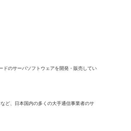
レードのサーバソフトウェアを開発・販売してい
者など、日本国内の多くの大手通信事業者のサ