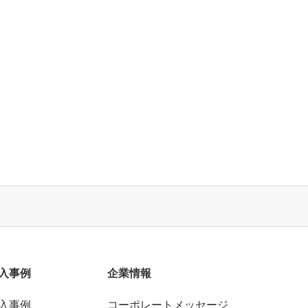
入事例
企業情報
入事例
コーポレートメッセージ