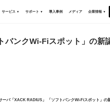
サービス
サポート
導入事例
メディア
企業情報
ソフトバンクWi-Fiスポット」
ーバ「XACK RADIUS」 「ソフトバンクWi-Fiスポット」