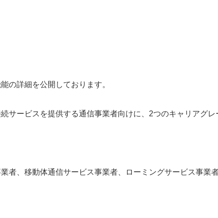
能の詳細を公開しております。
接続サービスを提供する通信事業者向けに、2つのキャリアグ
事業者、移動体通信サービス事業者、ローミングサービス事業