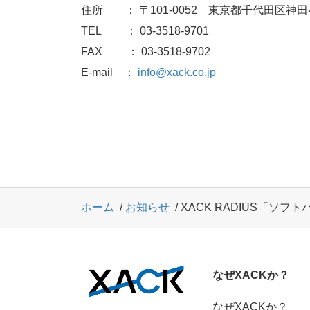
住所 ： 〒101-0052 東京都千代田区神田
TEL ： 03-3518-9701
FAX ： 03-3518-9702
E-mail ：
info@xack.co.jp
ホーム
お知らせ
XACK RADIUS「ソフ
なぜXACKか？
なぜXACKか？