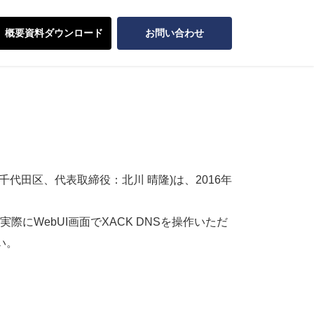
概要資料ダウンロード
お問い合わせ
千代田区、代表取締役：北川 晴隆)は、2016年
実際にWebUI画面でXACK DNSを操作いただ
い。