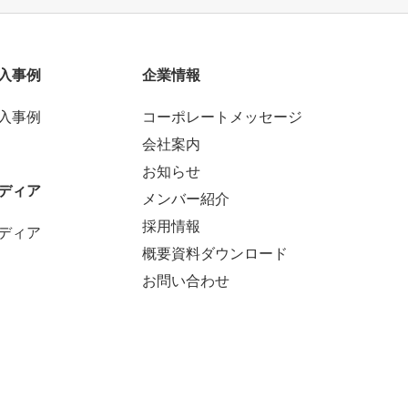
入事例
企業情報
入事例
コーポレートメッセージ
会社案内
お知らせ
ディア
メンバー紹介
採用情報
ディア
概要資料ダウンロード
お問い合わせ