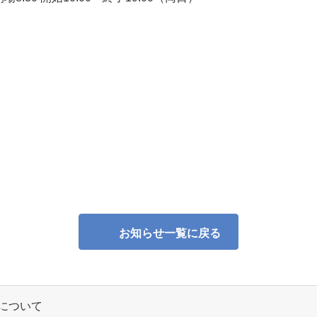
お知らせ一覧に戻る
協賛について