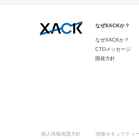
なぜXACKか？
なぜXACKか？
CTOメッセージ
開発方針
個人情報保護方針
情報セキュリティ