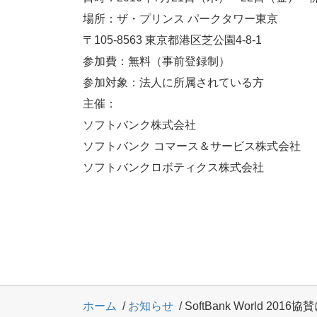
場所：ザ・プリンス パークタワー東京
〒105-8563 東京都港区芝公園4-8-1
参加費：無料（事前登録制）
参加対象：法人に所属されている方
主催：
ソフトバンク株式会社
ソフトバンク コマース＆サービス株式会社
ソフトバンクロボティクス株式会社
ホーム
お知らせ
SoftBank World 2016