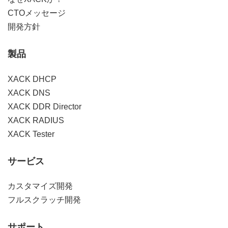
CTOメッセージ
開発方針
製品
XACK DHCP
XACK DNS
XACK DDR Director
XACK RADIUS
XACK Tester
サービス
カスタマイズ開発
フルスクラッチ開発
サポート