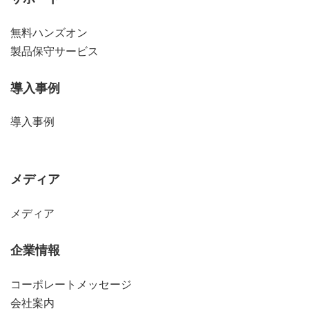
無料ハンズオン
製品保守サービス
導入事例
導入事例
メディア
メディア
企業情報
コーポレートメッセージ
会社案内