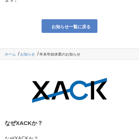
お知らせ一覧に戻る
ホーム
お知らせ
年末年始休業のお知らせ
なぜXACKか？
なぜXACKか？