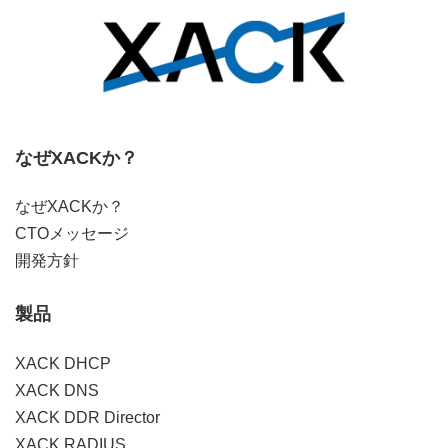
なぜXACKか？
なぜXACKか？
CTOメッセージ
開発方針
製品
XACK DHCP
XACK DNS
XACK DDR Director
XACK RADIUS