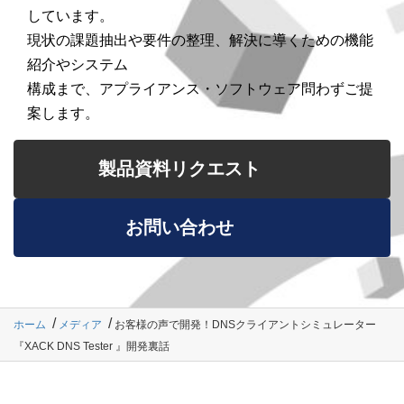
しています。
現状の課題抽出や要件の整理、解決に導くための機能
紹介やシステム
構成まで、アプライアンス・ソフトウェア問わずご提
案します。
製品資料リクエスト
お問い合わせ
ホーム
メディア
お客様の声で開発！DNSクライアントシミュレーター
『XACK DNS Tester 』開発裏話