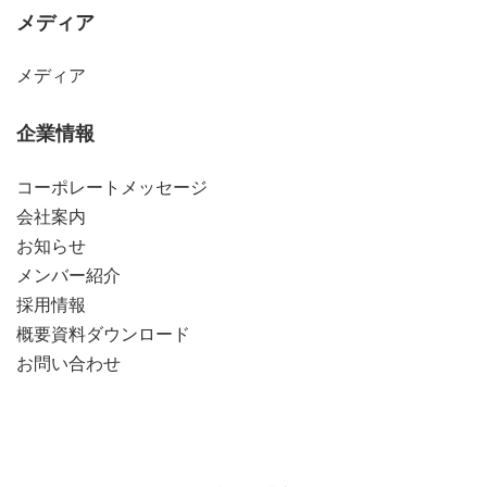
メディア
メディア
企業情報
コーポレートメッセージ
会社案内
お知らせ
メンバー紹介
採用情報
概要資料ダウンロード
お問い合わせ