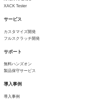
XACK Tester
サービス
カスタマイズ開発
フルスクラッチ開発
サポート
無料ハンズオン
製品保守サービス
導入事例
導入事例