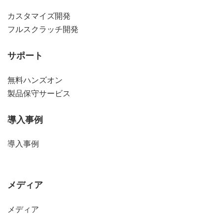
カスタマイズ開発
フルスクラッチ開発
サポート
無料ハンズオン
製品保守サービス
導入事例
導入事例
メディア
メディア