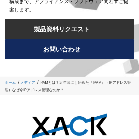
構成まで、アプライアンス・ソフトウェア問わずご提
案します。
製品資料リクエスト
お問い合わせ
ホーム
メディア
IPAMとは？近年耳にし始めた『IPAM』（IPアドレス管
理）なぜ今IPアドレス管理なのか？