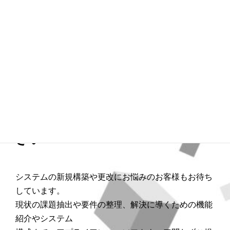
課題抽出やどの製品を選定すれ
ばよいかの整理からご相談くだ
さい
システムの新規構築や更改にお悩みのお客様もお待ち
しています。
現状の課題抽出や要件の整理、解決に導くための機能
紹介やシステム