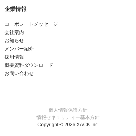
企業情報
コーポレートメッセージ
会社案内
お知らせ
メンバー紹介
採用情報
概要資料ダウンロード
お問い合わせ
個人情報保護方針
情報セキュリティー基本方針
Copyright © 2026 XACK Inc.