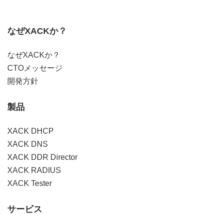
なぜXACKか？
なぜXACKか？
CTOメッセージ
開発方針
製品
XACK DHCP
XACK DNS
XACK DDR Director
XACK RADIUS
XACK Tester
サービス